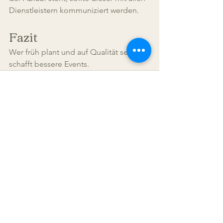
Dienstleistern kommuniziert werden. 
Fazit
Wer früh plant und auf Qualität setzt, 
schafft bessere Events.
Alle ansehen
Aktuelle Beiträge