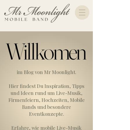
Willkomen
Willkomen
im Blog von Mr Moonlight.
Hier findest Du Inspiration, Tipps
und Ideen rund um Live-Musik,
Firmenfeiern, Hochzeiten, Mobile
Bands und besondere
Eventkonzepte.
Erfahre, wie mobile Live-Musik