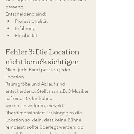
passend.
Entscheidend sind:
Professionalität
Erfahrung
Flexibilität
Fehler 3: Die Location 
nicht berücksichtigen
Nicht jede Band passt zu jeder 
Location.
Raumgröße und Ablauf sind 
entscheidend. Stellt man z.B. 3 Musiker 
auf eine 10x4m Bühne
wirken sie verloren, es wirkt 
überdimensioniert. Ist hingegen die 
Lokation so klein, dass keine Bühne 
reinpasst, sollte überlegt werden, ob 