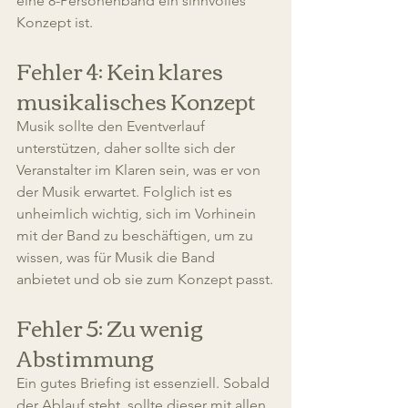
eine 8-Personenband ein sinnvolles 
Konzept ist.
Fehler 4: Kein klares 
musikalisches Konzept
Musik sollte den Eventverlauf 
unterstützen, daher sollte sich der 
Veranstalter im Klaren sein, was er von 
der Musik erwartet. Folglich ist es 
unheimlich wichtig, sich im Vorhinein 
mit der Band zu beschäftigen, um zu 
wissen, was für Musik die Band 
anbietet und ob sie zum Konzept passt.
Fehler 5: Zu wenig 
Abstimmung
Ein gutes Briefing ist essenziell. Sobald 
der Ablauf steht, sollte dieser mit allen 